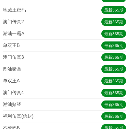
地藏王密码
最新
365
期
澳门传真2
最新
365
期
潮汕一霸A
最新
365
期
单双王B
最新
365
期
澳门传真3
最新
365
期
潮汕赌圣
最新
365
期
单双王A
最新
365
期
澳门传真4
最新
365
期
潮汕赌经
最新
365
期
福利传真(信封)
最新
365
期
不死码B
最新
365
期