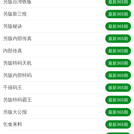
另版台湾铁板
最新
365
期
另版新三怪
最新
365
期
另版秘诀
最新
365
期
另版内部传真
最新
365
期
内部传真
最新
365
期
另版特码天机
最新
365
期
另版内部特码
最新
365
期
千禧码王
最新
365
期
另版特码霸王
最新
365
期
另版大公报
最新
365
期
乞食来料
最新
365
期