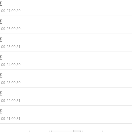
图
09-27 00:30
图
09-26 00:30
图
09-25 00:31
图
09-24 00:30
图
09-23 00:30
图
09-22 00:31
图
09-21 00:31