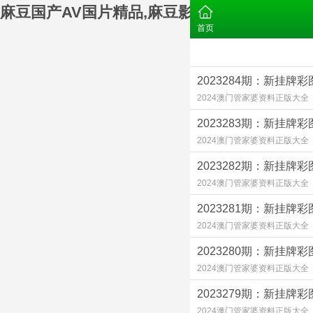
麻豆国产AV国片精品,麻豆影视在线播放,亚
首页
2023284期：新挂牌彩
2024澳门管家婆资料正版大全
2023283期：新挂牌彩
2024澳门管家婆资料正版大全
2023282期：新挂牌彩
2024澳门管家婆资料正版大全
2023281期：新挂牌彩
2024澳门管家婆资料正版大全
2023280期：新挂牌彩
2024澳门管家婆资料正版大全
2023279期：新挂牌彩
2024澳门管家婆资料正版大全